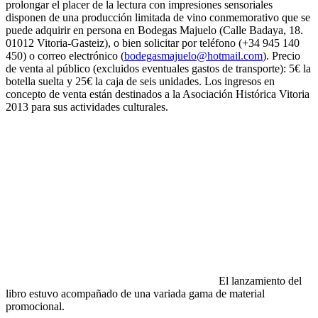
prolongar el placer de la lectura con impresiones sensoriales
disponen de una producción limitada de vino conmemorativo que se
puede adquirir en persona en Bodegas Majuelo (Calle Badaya, 18.
01012 Vitoria-Gasteiz), o bien solicitar por teléfono (+34 945 140
450) o correo electrónico (
bodegasmajuelo@hotmail.com
). Precio
de venta al público (excluidos eventuales gastos de transporte): 5€ la
botella suelta y 25€ la caja de seis unidades. Los ingresos en
concepto de venta están destinados a la Asociación Histórica Vitoria
2013 para sus actividades culturales.
El lanzamiento del
libro estuvo acompañado de una variada gama de material
promocional.