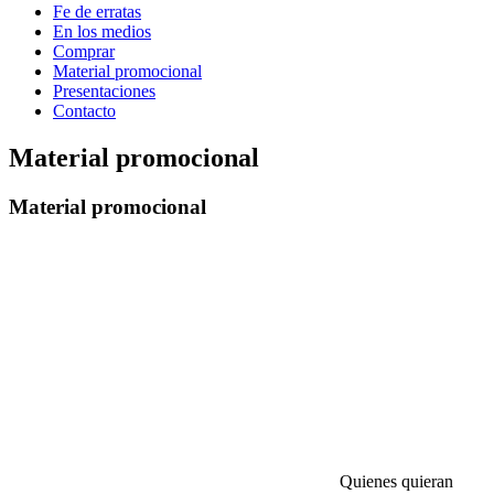
Fe de erratas
En los medios
Comprar
Material promocional
Presentaciones
Contacto
Material promocional
Material promocional
Quienes quieran