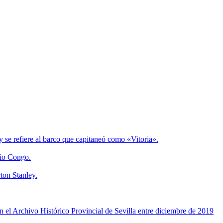
 se refiere al barco que capitaneó como «Vitoria».
Río Congo.
ton Stanley.
 el Archivo Histórico Provincial de Sevilla entre diciembre de 2019